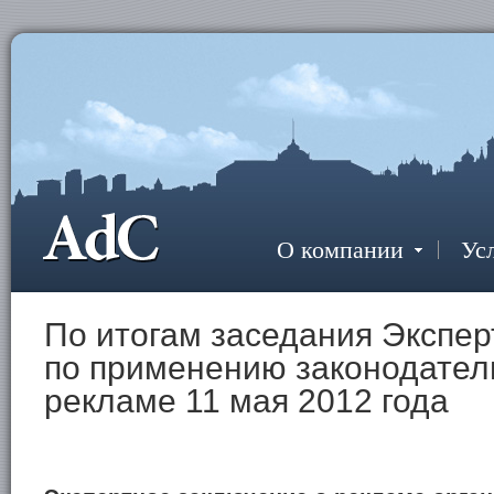
О компании
Ус
По итогам заседания Экспер
по применению законодател
рекламе 11 мая 2012 года