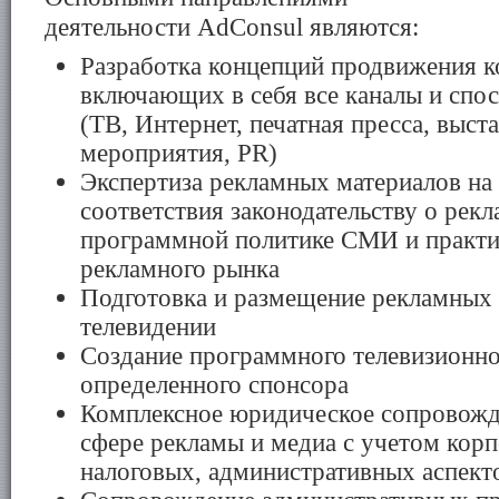
деятельности
AdConsul
являются:
Разработка концепций продвижения к
включающих в себя все каналы и спо
(ТВ, Интернет, печатная пресса, выст
мероприятия,
PR
)
Экспертиза рекламных материалов на
соответствия законодательству о рекл
программной политике СМИ и практи
рекламного рынка
Подготовка и размещение рекламных
телевидении
Создание программного телевизионно
определенного спонсора
Комплексное юридическое сопровожд
сфере рекламы и медиа с учетом кор
налоговых, административных аспект