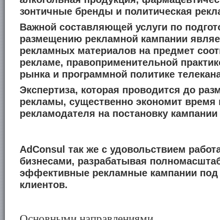
зонтичные бренды и политическая рекл
Важной составляющей услуги по подгот
размещению рекламной кампании являе
рекламных материалов на предмет соот
рекламе, правоприменительной практик
рынка и программной политике телекан
Экспертиза, которая проводится до ра
рекламы, существенно экономит время 
рекламодателя на постановку кампании
AdConsul так же с удовольствием работ
бизнесами, разрабатывая полномасшта
эффективные рекламные кампании под 
клиентов.
Основными направлениями