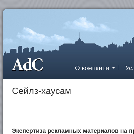
О компании
Ус
Сейлз-хаусам
Экспертиза рекламных материалов на п