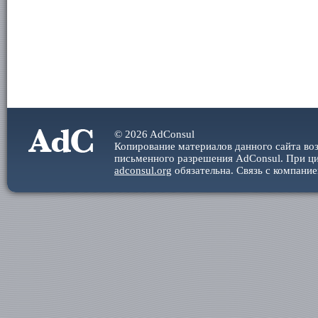
© 2026 AdConsul
Копирование материалов данного сайта во
письменного разрешения AdConsul. При ци
adconsul.org
обязательна. Cвязь с компани