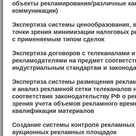
объекты рекламирования/различные к
коммуникации)
Экспертиза системы ценообразования, в
точки зрения минимизации налоговых р
с применяемым типом сделок
Экспертиза договоров с телеканалами и
рекламодателями на предмет соответст
индустриальным стандартам и законод
Экспертиза системы размещения рекла
и анализ рекламной сетки телеканалов 
соответствия законодательству РФ о ре
зрения учета объемов рекламного врем
квалификации материалов
Создание системы контроля рекламных
аукционных рекламных площадок