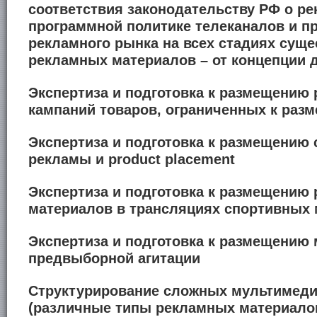
соответствия законодательству РФ о ре
программной политике телеканалов и пр
рекламного рынка на всех стадиях сущ
рекламных материалов – от концепции 
Экспертиза и подготовка к размещению
кампаний товаров, ограниченных к раз
Экспертиза и подготовка к размещению
рекламы и
product
placement
Экспертиза и подготовка к размещению
материалов в трансляциях спортивных
Экспертиза и подготовка к размещению
предвыборной агитации
Структурирование сложных мультимед
(различные типы рекламных материало