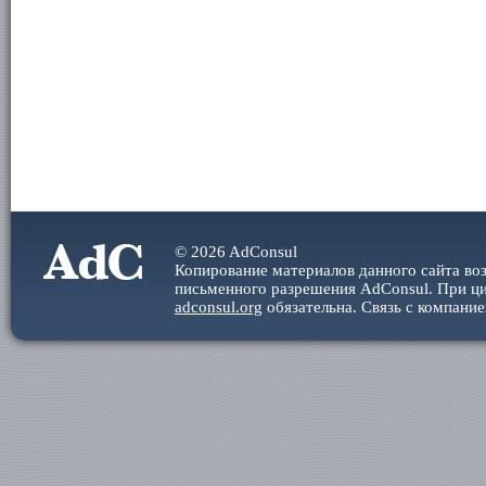
© 2026 AdConsul
Копирование материалов данного сайта во
письменного разрешения AdConsul. При ци
adconsul.org
обязательна. Cвязь с компани