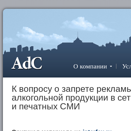
О компании
Ус
К вопросу о запрете реклам
алкогольной продукции в се
и печатных СМИ